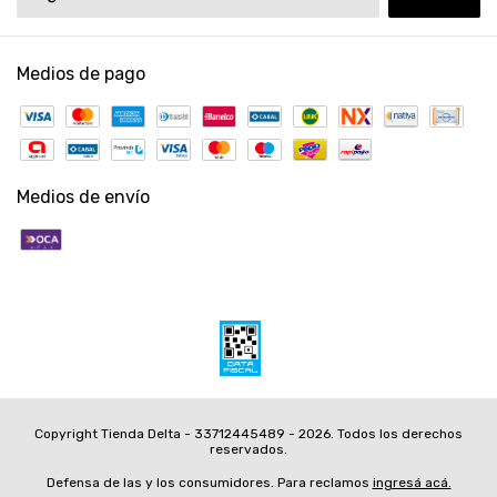
Medios de pago
Medios de envío
Copyright Tienda Delta - 33712445489 - 2026. Todos los derechos
reservados.
Defensa de las y los consumidores. Para reclamos
ingresá acá.