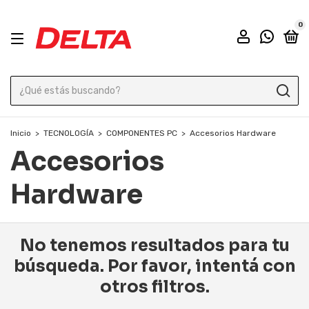
0
Inicio
>
TECNOLOGÍA
>
COMPONENTES PC
>
Accesorios Hardware
Accesorios
Hardware
No tenemos resultados para tu
búsqueda. Por favor, intentá con
otros filtros.