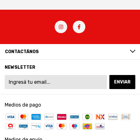
CONTACTÁNOS
NEWSLETTER
Medios de pago
Medios de envío