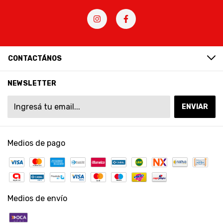
CONTACTÁNOS
NEWSLETTER
Medios de pago
Medios de envío