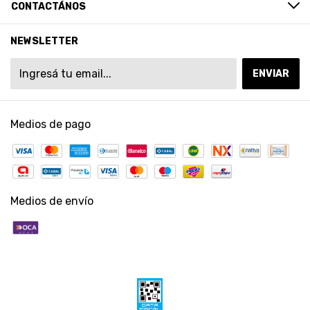
CONTACTÁNOS
NEWSLETTER
Medios de pago
Medios de envío