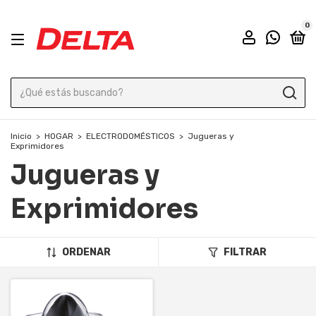
0
Inicio
>
HOGAR
>
ELECTRODOMÉSTICOS
>
Jugueras y
Exprimidores
Jugueras y
Exprimidores
ORDENAR
FILTRAR