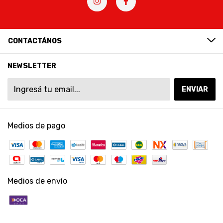
CONTACTÁNOS
NEWSLETTER
Medios de pago
Medios de envío