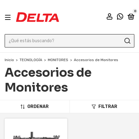
0
Inicio
>
TECNOLOGÍA
>
MONITORES
>
Accesorios de Monitores
Accesorios de
Monitores
ORDENAR
FILTRAR