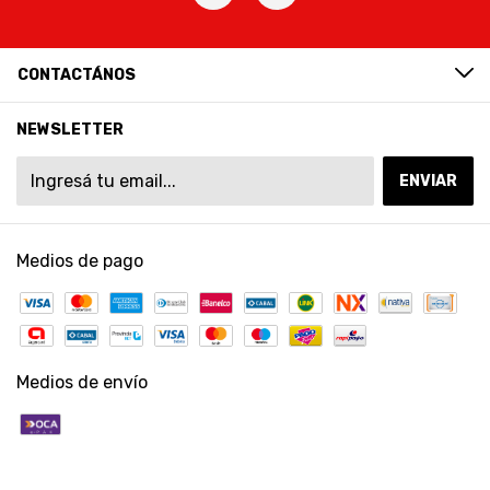
CONTACTÁNOS
NEWSLETTER
Medios de pago
Medios de envío