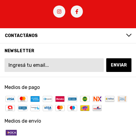
CONTACTÁNOS
NEWSLETTER
Medios de pago
Medios de envío