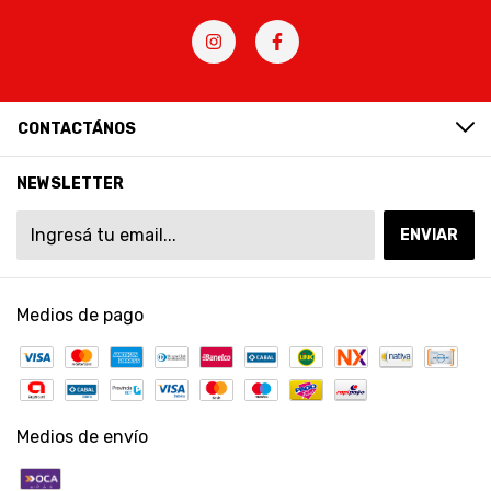
CONTACTÁNOS
NEWSLETTER
Medios de pago
Medios de envío