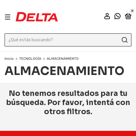
0
Inicio
>
TECNOLOGÍA
>
ALMACENAMIENTO
ALMACENAMIENTO
No tenemos resultados para tu
búsqueda. Por favor, intentá con
otros filtros.