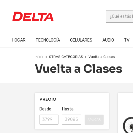
HOGAR
TECNOLOGÍA
CELULARES
AUDIO
TV
Inicio
>
OTRAS CATEGORIAS
>
Vuelta a Clases
Vuelta a Clases
PRECIO
Desde
Hasta
APLICAR