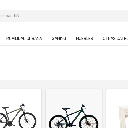
MOVILIDAD URBANA
GAMING
MUEBLES
OTRAS CATE