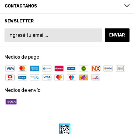
CONTACTÁNOS
NEWSLETTER
Medios de pago
Medios de envío