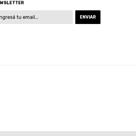
EWSLETTER