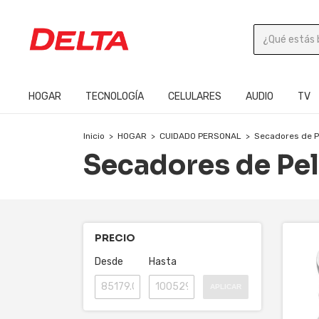
HOGAR
TECNOLOGÍA
CELULARES
AUDIO
TV
Inicio
>
HOGAR
>
CUIDADO PERSONAL
>
Secadores de P
Secadores de Pe
PRECIO
Desde
Hasta
APLICAR