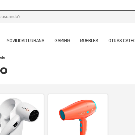
MOVILIDAD URBANA
GAMING
MUEBLES
OTRAS CATE
elo
lo