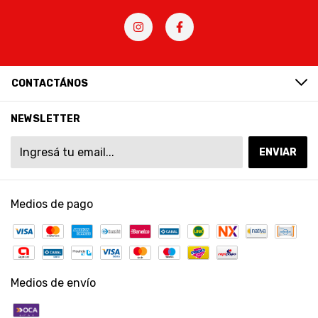
CONTACTÁNOS
NEWSLETTER
Medios de pago
Medios de envío