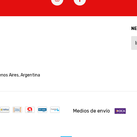
N
nos Aires, Argentina
Medios de envío