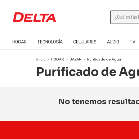
HOGAR
TECNOLOGÍA
CELULARES
AUDIO
TV
Inicio
>
HOGAR
>
BAZAR
>
Purificado de Agua
Purificado de Ag
No tenemos resultado