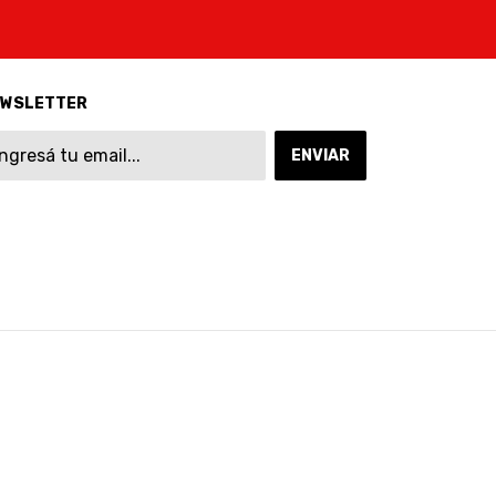
EWSLETTER