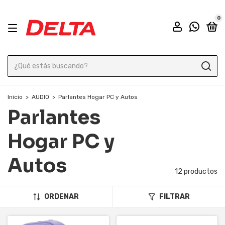
0
Inicio
>
AUDIO
>
Parlantes Hogar PC y Autos
Parlantes
Hogar PC y
Autos
12 productos
ORDENAR
FILTRAR