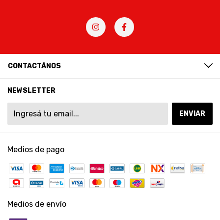
CONTACTÁNOS
NEWSLETTER
Medios de pago
Medios de envío