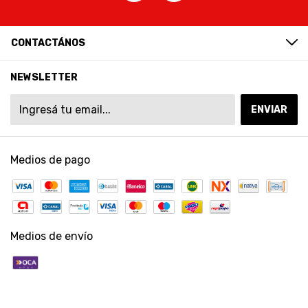
CONTACTÁNOS
NEWSLETTER
Medios de pago
Medios de envío