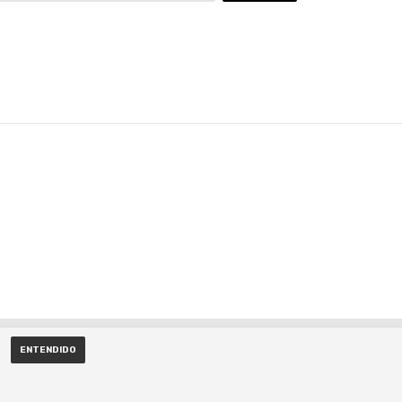
ENTENDIDO