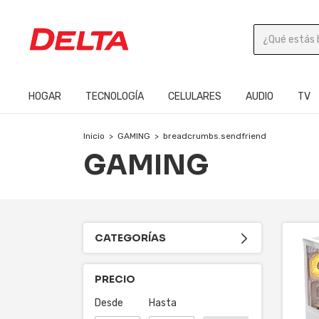
HOGAR
TECNOLOGÍA
CELULARES
AUDIO
TV
Inicio
>
GAMING
>
breadcrumbs.sendfriend
GAMING
CATEGORÍAS
PRECIO
Desde
Hasta