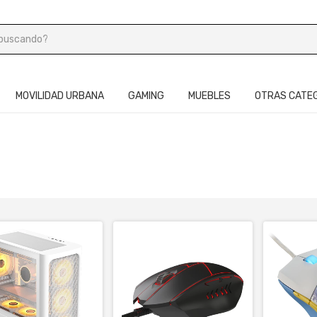
MOVILIDAD URBANA
GAMING
MUEBLES
OTRAS CATE