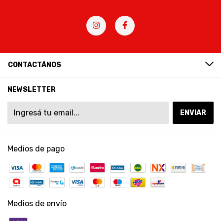
CONTACTÁNOS
NEWSLETTER
Medios de pago
Medios de envío