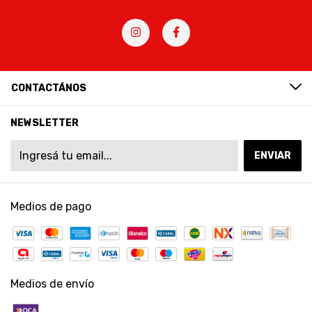
CONTACTÁNOS
NEWSLETTER
Medios de pago
Medios de envío