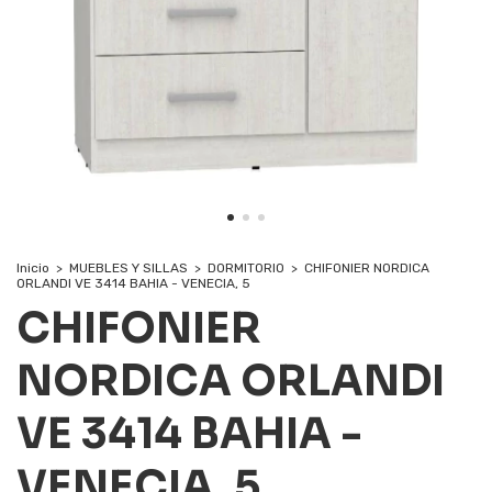
Inicio
>
MUEBLES Y SILLAS
>
DORMITORIO
>
CHIFONIER NORDICA
ORLANDI VE 3414 BAHIA - VENECIA, 5
CHIFONIER
NORDICA ORLANDI
VE 3414 BAHIA -
VENECIA, 5