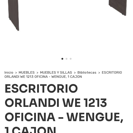
Inicio
>
MUEBLES
>
MUEBLES Y SILLAS
>
Bibliotecas
>
ESCRITORIO
ORLANDI WE 1213 OFICINA - WENGUE, 1 CAJON
ESCRITORIO
ORLANDI WE 1213
OFICINA - WENGUE,
1 CAJON