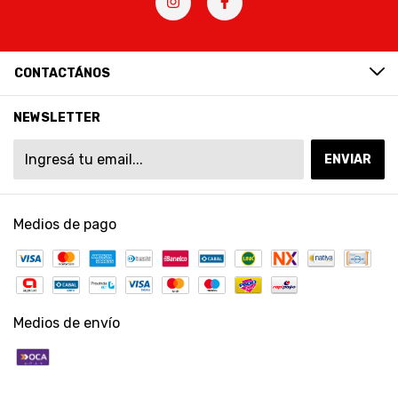
CONTACTÁNOS
NEWSLETTER
Medios de pago
Medios de envío