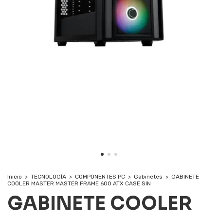
Inicio
>
TECNOLOGÍA
>
COMPONENTES PC
>
Gabinetes
>
GABINETE
COOLER MASTER MASTER FRAME 600 ATX CASE SIN
GABINETE COOLER