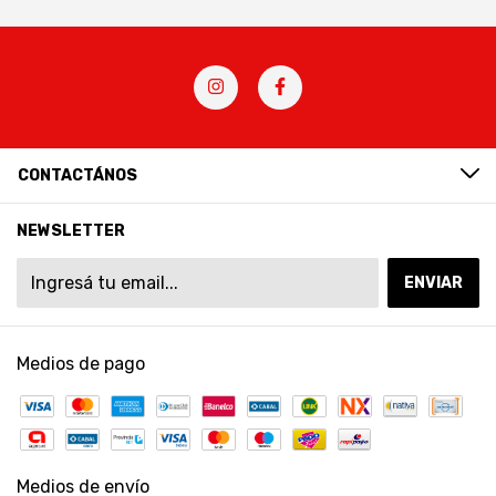
CONTACTÁNOS
NEWSLETTER
Medios de pago
Medios de envío