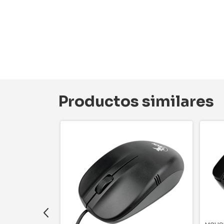
Productos similares