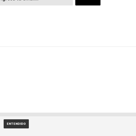
ENTENDIDO