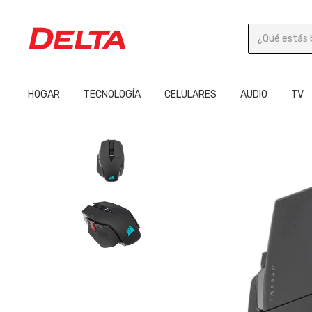
HOGAR
TECNOLOGÍA
CELULARES
AUDIO
TV