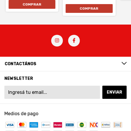
CONTACTÁNOS
NEWSLETTER
Medios de pago