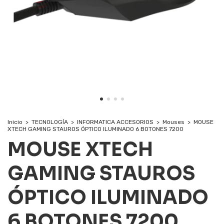
Inicio
>
TECNOLOGÍA
>
INFORMATICA ACCESORIOS
>
Mouses
>
MOUSE
XTECH GAMING STAUROS ÓPTICO ILUMINADO 6 BOTONES 7200
MOUSE XTECH
GAMING STAUROS
ÓPTICO ILUMINADO
6 BOTONES 7200