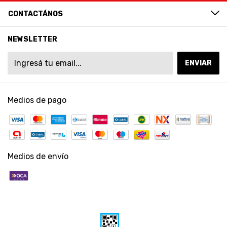
CONTACTÁNOS
NEWSLETTER
Medios de pago
Medios de envío