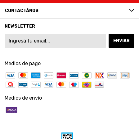
CONTACTÁNOS
NEWSLETTER
Medios de pago
Medios de envío