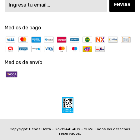
Medios de pago
Medios de envío
Copyright Tienda Delta - 33712445489 - 2026. Todos los derechos
reservados.