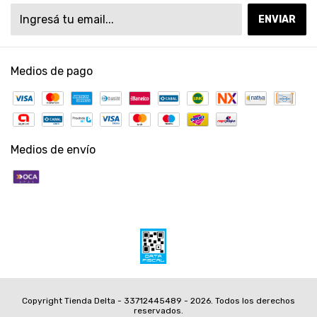
Medios de pago
Medios de envío
Copyright Tienda Delta - 33712445489 - 2026. Todos los derechos
reservados.