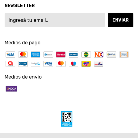
NEWSLETTER
Medios de pago
Medios de envío