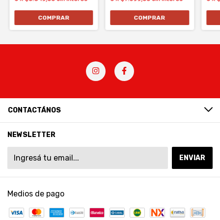
CONTACTÁNOS
NEWSLETTER
Medios de pago