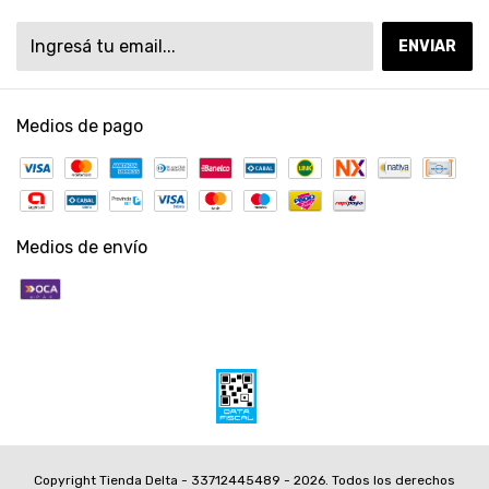
Medios de pago
Medios de envío
Copyright Tienda Delta - 33712445489 - 2026. Todos los derechos