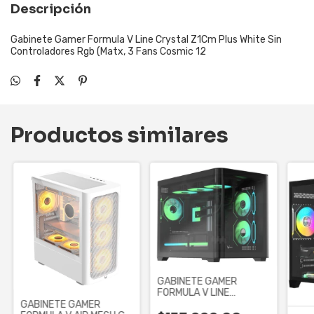
Descripción
Gabinete Gamer Formula V Line Crystal Z1Cm Plus White Sin
Controladores Rgb (Matx, 3 Fans Cosmic 12
Productos similares
GABINETE GAMER
FORMULA V LINE
CRYSTAL U2M FLOE
GABINETE GAMER