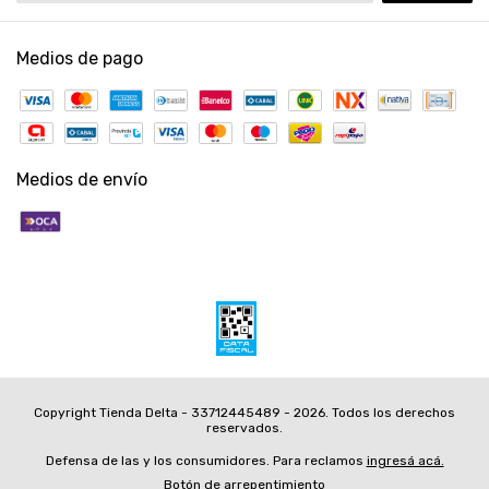
Medios de pago
Medios de envío
Copyright Tienda Delta - 33712445489 - 2026. Todos los derechos
reservados.
Defensa de las y los consumidores. Para reclamos
ingresá acá.
Botón de arrepentimiento