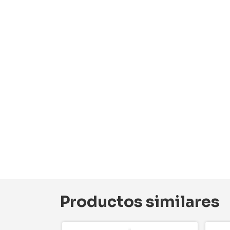
Productos similares