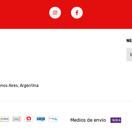
N
nos Aires, Argentina
Medios de envío