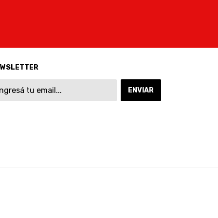
EWSLETTER