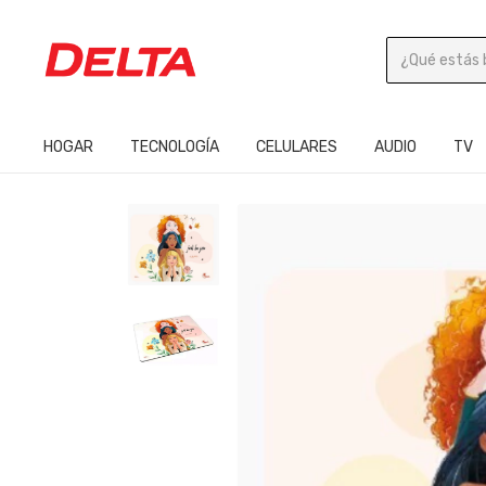
HOGAR
TECNOLOGÍA
CELULARES
AUDIO
TV