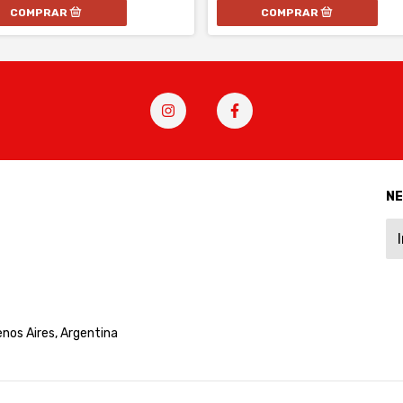
N
nos Aires, Argentina