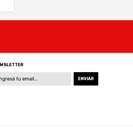
EWSLETTER