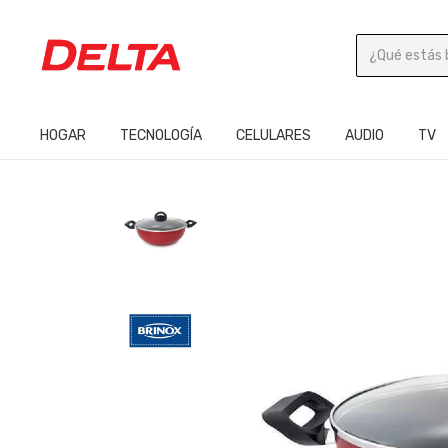
HOGAR
TECNOLOGÍA
CELULARES
AUDIO
TV