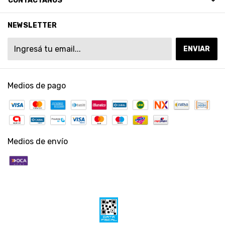
CONTACTÁNOS
NEWSLETTER
Medios de pago
Medios de envío