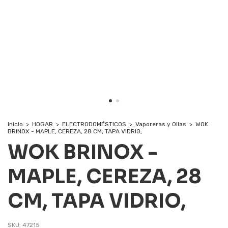
Inicio
>
HOGAR
>
ELECTRODOMÉSTICOS
>
Vaporeras y Ollas
>
WOK
BRINOX - MAPLE, CEREZA, 28 CM, TAPA VIDRIO,
WOK BRINOX -
MAPLE, CEREZA, 28
CM, TAPA VIDRIO,
SKU:
47215