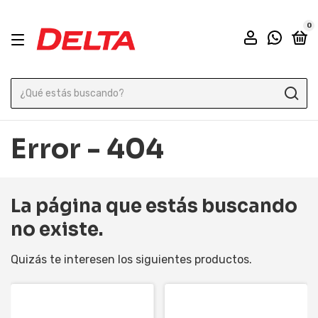
0
Error - 404
La página que estás buscando
no existe.
Quizás te interesen los siguientes productos.