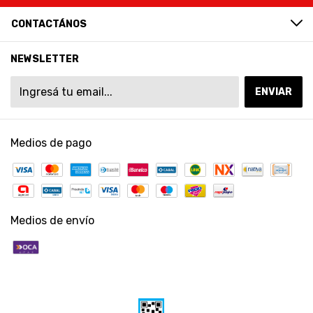
CONTACTÁNOS
NEWSLETTER
Medios de pago
Medios de envío