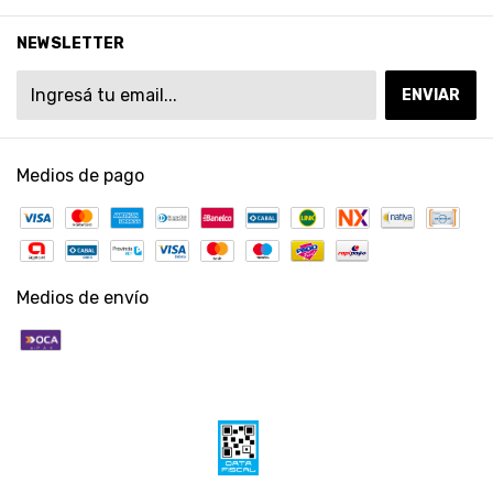
NEWSLETTER
Medios de pago
Medios de envío