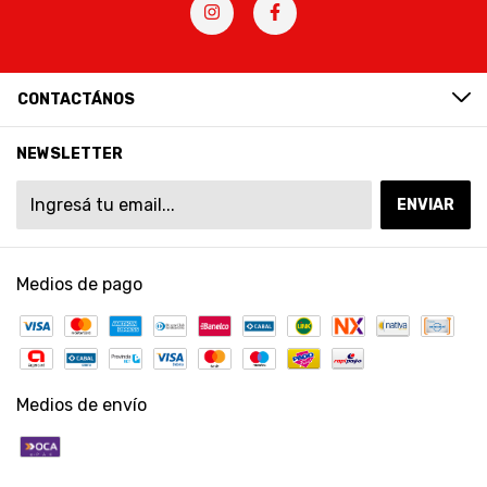
CONTACTÁNOS
NEWSLETTER
Medios de pago
Medios de envío