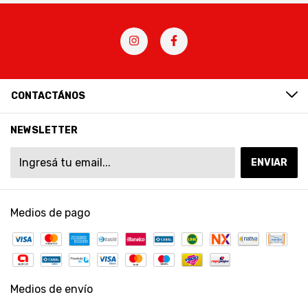
CONTACTÁNOS
NEWSLETTER
Medios de pago
Medios de envío