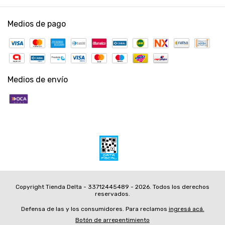
Medios de pago
Medios de envío
Copyright Tienda Delta - 33712445489 - 2026. Todos los derechos
reservados.
Defensa de las y los consumidores. Para reclamos
ingresá acá.
Botón de arrepentimiento