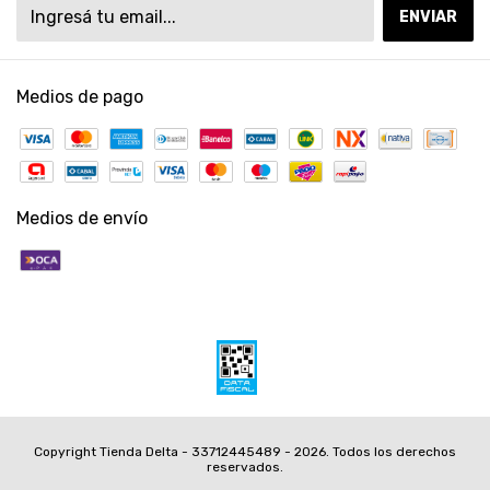
Medios de pago
Medios de envío
Copyright Tienda Delta - 33712445489 - 2026. Todos los derechos
reservados.