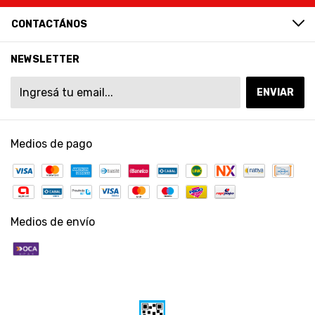
CONTACTÁNOS
NEWSLETTER
Medios de pago
Medios de envío