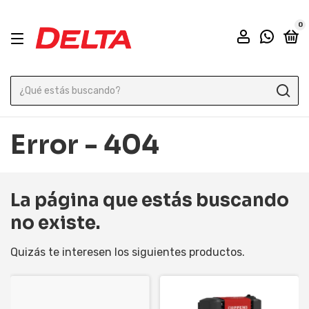
0
Error - 404
La página que estás buscando
no existe.
Quizás te interesen los siguientes productos.