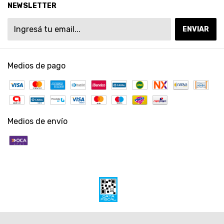
NEWSLETTER
Medios de pago
Medios de envío