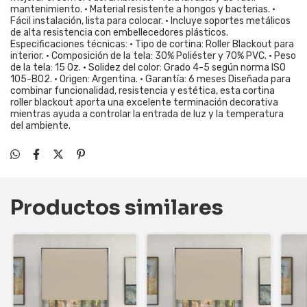
mantenimiento. • Material resistente a hongos y bacterias. •
Fácil instalación, lista para colocar. • Incluye soportes metálicos
de alta resistencia con embellecedores plásticos.
Especificaciones técnicas: • Tipo de cortina: Roller Blackout para
interior. • Composición de la tela: 30% Poliéster y 70% PVC. • Peso
de la tela: 15 Oz. • Solidez del color: Grado 4-5 según norma ISO
105-B02. • Origen: Argentina. • Garantía: 6 meses Diseñada para
combinar funcionalidad, resistencia y estética, esta cortina
roller blackout aporta una excelente terminación decorativa
mientras ayuda a controlar la entrada de luz y la temperatura
del ambiente.
Productos similares