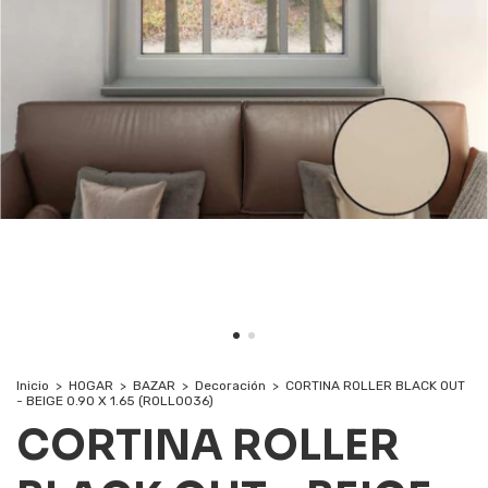
Inicio
>
HOGAR
>
BAZAR
>
Decoración
>
CORTINA ROLLER BLACK OUT
- BEIGE 0.90 X 1.65 (ROLL0036)
CORTINA ROLLER