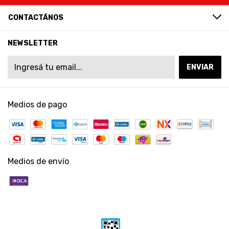
CONTACTÁNOS
NEWSLETTER
Medios de pago
Medios de envío