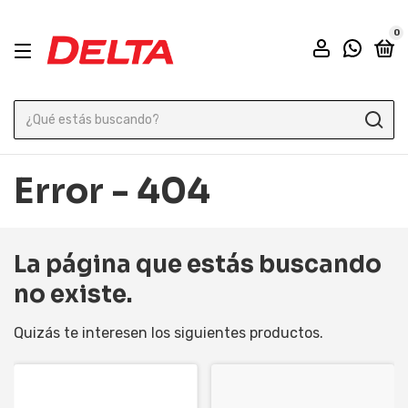
0
Error - 404
La página que estás buscando
no existe.
Quizás te interesen los siguientes productos.