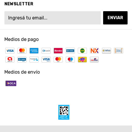
NEWSLETTER
Medios de pago
Medios de envío