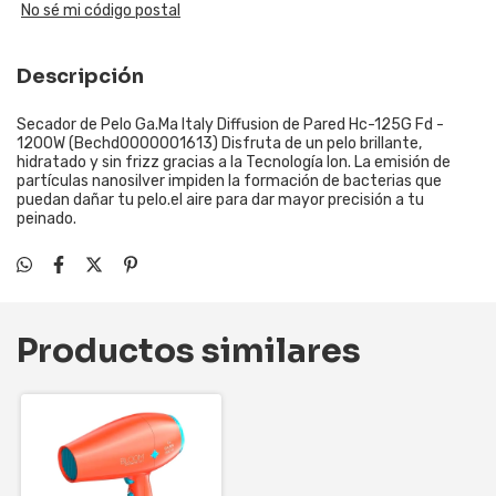
No sé mi código postal
Descripción
Secador de Pelo Ga.Ma Italy Diffusion de Pared Hc-125G Fd -
1200W (Bechd0000001613) Disfruta de un pelo brillante,
hidratado y sin frizz gracias a la Tecnología Ion. La emisión de
partículas nanosilver impiden la formación de bacterias que
puedan dañar tu pelo.el aire para dar mayor precisión a tu
peinado.
Productos similares