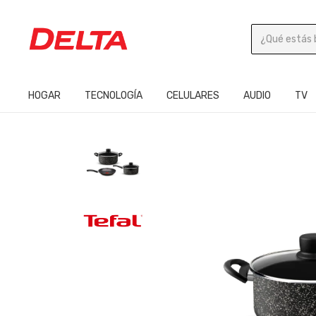
HOGAR
TECNOLOGÍA
CELULARES
AUDIO
TV