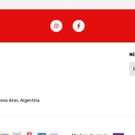
N
nos Aires, Argentina