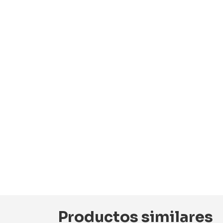
Productos similares