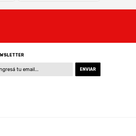
EWSLETTER