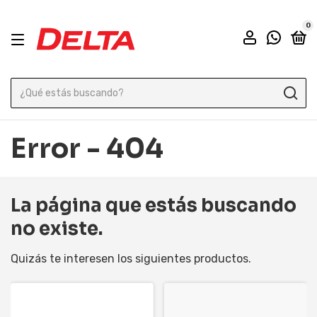
0
Error - 404
La página que estás buscando
no existe.
Quizás te interesen los siguientes productos.