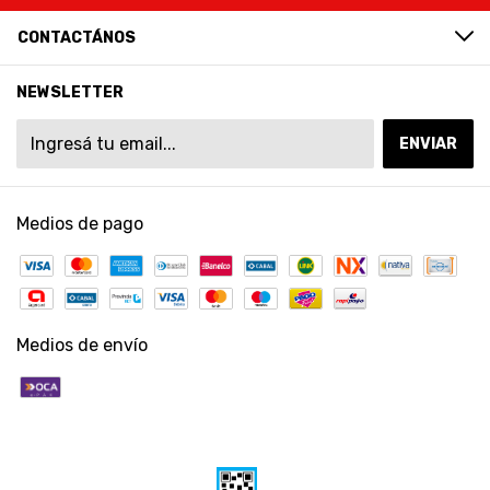
CONTACTÁNOS
NEWSLETTER
Medios de pago
Medios de envío