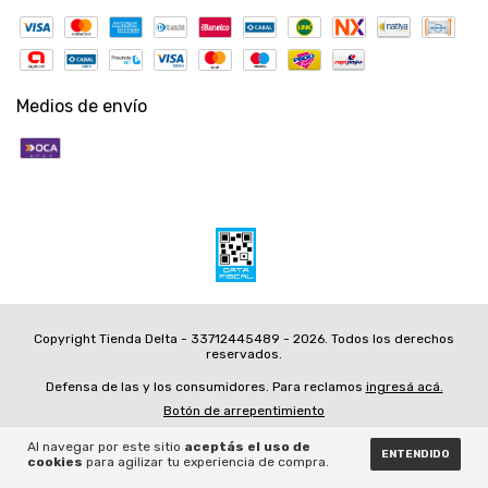
Medios de envío
Copyright Tienda Delta - 33712445489 - 2026. Todos los derechos
reservados.
Defensa de las y los consumidores. Para reclamos
ingresá acá.
Botón de arrepentimiento
Al navegar por este sitio
aceptás el uso de
ENTENDIDO
cookies
para agilizar tu experiencia de compra.