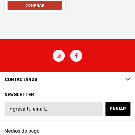
CONTACTÁNOS
NEWSLETTER
Medios de pago