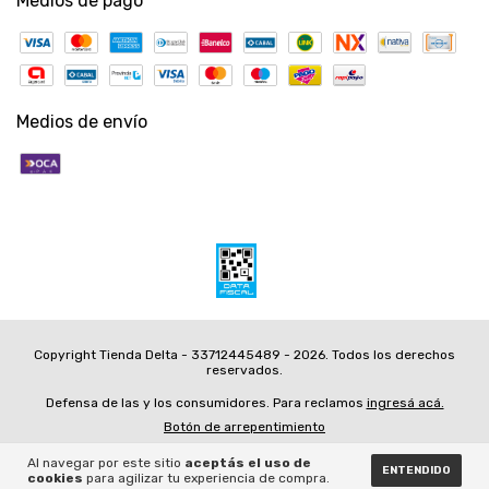
Medios de pago
Medios de envío
Copyright Tienda Delta - 33712445489 - 2026. Todos los derechos
reservados.
Defensa de las y los consumidores. Para reclamos
ingresá acá.
Botón de arrepentimiento
Al navegar por este sitio
aceptás el uso de
ENTENDIDO
cookies
para agilizar tu experiencia de compra.