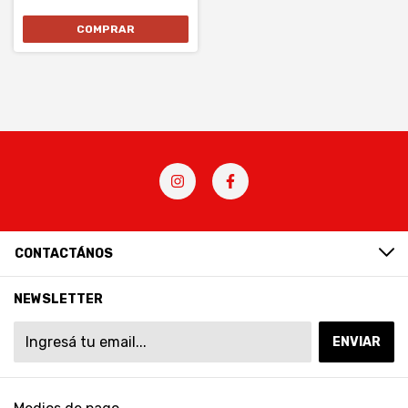
CONTACTÁNOS
NEWSLETTER