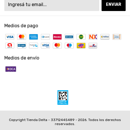
Medios de pago
Medios de envío
Copyright Tienda Delta - 33712445489 - 2026. Todos los derechos
reservados.