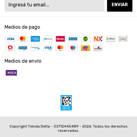
Medios de pago
Medios de envío
Copyright Tienda Delta - 33712445489 - 2026. Todos los derechos
reservados.