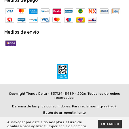
Medios de pago
Medios de envío
Copyright Tienda Delta - 33712445489 - 2026. Todos los derechos
reservados.
Defensa de las y los consumidores. Para reclamos
ingresá acá.
Botón de arrepentimiento
Al navegar por este sitio
aceptás el uso de
ENTENDIDO
cookies
para agilizar tu experiencia de compra.