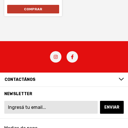
CONTACTÁNOS
NEWSLETTER